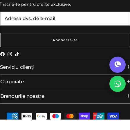
Înscrie-te pentru oferte exclusive.
Abonează-te
Facebook
Instagram
TikTok
Serviciu clienți
Corporate:
Brandurile noastre