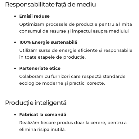
Responsabilitate față de mediu
Emisii reduse
Optimizăm procesele de producție pentru a limita
consumul de resurse și impactul asupra mediului
100% Energie sustenabilă
Utilizăm surse de energie eficiente și responsabile
în toate etapele de producție.
Parteneriate etice
Colaborăm cu furnizori care respectă standarde
ecologice moderne și practici corecte.
Producție inteligentă
Fabricat la comandă
Realizăm fiecare produs doar la cerere, pentru a
elimina risipa inutilă.