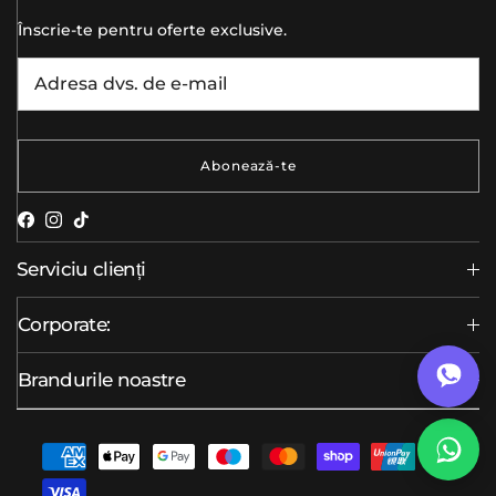
Înscrie-te pentru oferte exclusive.
Abonează-te
Facebook
Instagram
TikTok
Serviciu clienți
Corporate:
Brandurile noastre